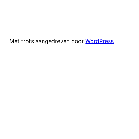
Met trots aangedreven door
WordPress