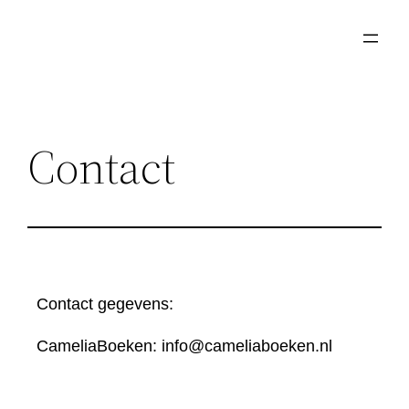
Contact
Contact gegevens:
CameliaBoeken: info@cameliaboeken.nl